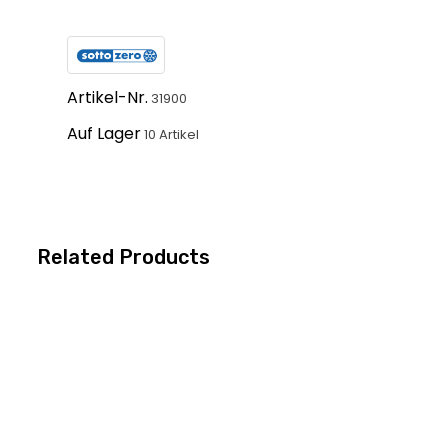
Artikel-Nr.
31900
Auf Lager
10 Artikel
Related Products