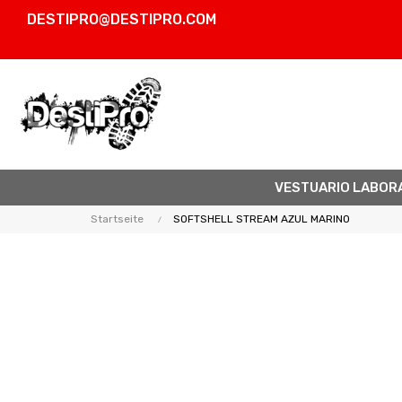
DESTIPRO@DESTIPRO.COM
VESTUARIO LABOR
Startseite
SOFTSHELL STREAM AZUL MARINO