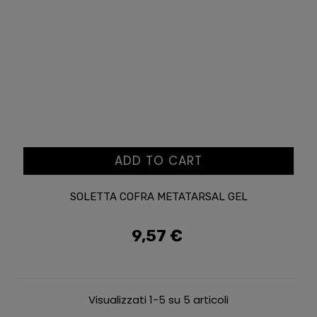
ADD TO CART
SOLETTA COFRA METATARSAL GEL
9,57 €
Prezzo
Visualizzati 1-5 su 5 articoli