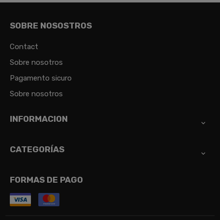
SOBRE NOSOSTROS
Contact
Sobre nosotros
Pagamento sicuro
Sobre nosotros
INFORMACION

CATEGORÍAS

FORMAS DE PAGO