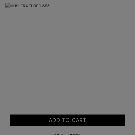
ADD TO CART