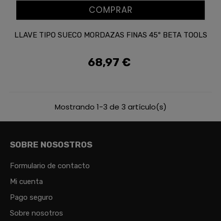
COMPRAR
LLAVE TIPO SUECO MORDAZAS FINAS 45º BETA TOOLS
68,97 €
Precio
Mostrando 1-3 de 3 artículo(s)
SOBRE NOSOSTROS
Formulario de contacto
Mi cuenta
Pago seguro
Sobre nosotros