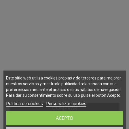
Este sitio web utiliza cookies propias y de terceros para mejorar
nuestros servicios y mostrarle publicidad relacionada con sus
preferencias mediante el análisis de sus hábitos de navegación.
Para dar su consentimiento sobre su uso pulse el botón Acepto.
Política de cookies
Personalizar cookies
COMPRAR
ACEPTO
REMACHADORA ULTRA COMPACTA BETA TOOLS