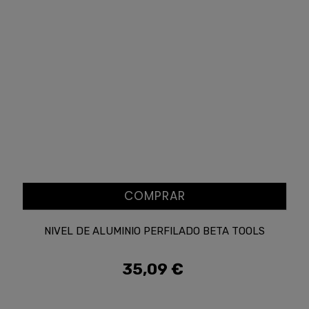
COMPRAR
NIVEL DE ALUMINIO PERFILADO BETA TOOLS
35,09 €
Precio