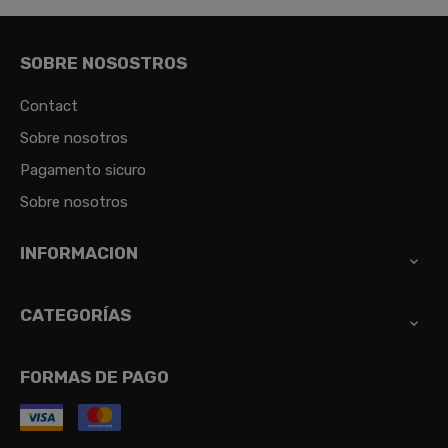
SOBRE NOSOSTROS
Contact
Sobre nosotros
Pagamento sicuro
Sobre nosotros
INFORMACION

CATEGORÍAS

FORMAS DE PAGO