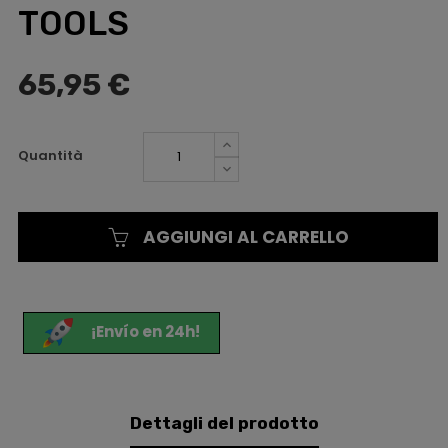
TOOLS
65,95 €
Quantità
AGGIUNGI AL CARRELLO
¡Envío en 24h!
Dettagli del prodotto