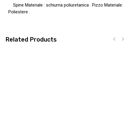
Spine Materiale : schiuma poliuretanica .
Pizzo Materiale:
Poliestere .
Related Products
‹
›