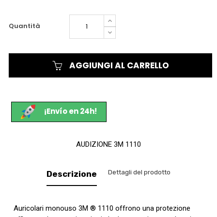
Quantità
AGGIUNGI AL CARRELLO
¡Envío en 24h!
AUDIZIONE 3M 1110
Dettagli del prodotto
Descrizione
Auricolari monouso 3M ® 1110 offrono una protezione