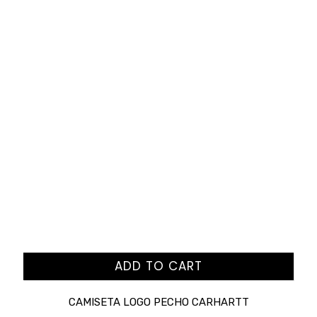
ADD TO CART
CAMISETA LOGO PECHO CARHARTT