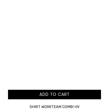
ADD TO CART
SHIRT WORKTEAM COMBI HV